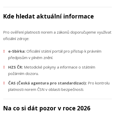
Kde hledat aktuální informace
Pro ověření platnosti norem a zákonů doporučujeme využívat
oficiální zdroje:
e-Sbírka:
Oficiální státní portál pro přístup k právním
předpisům v plném znění.
HZS ČR:
Metodické pokyny a informace o státním
požárním dozoru.
ČAS (Česká agentura pro standardizaci):
Pro kontrolu
platnosti norem ČSN v oblasti bezpečnosti.
Na co si dát pozor v roce 2026