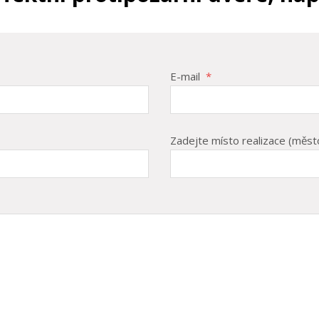
E-mail
*
Zadejte místo realizace (měst