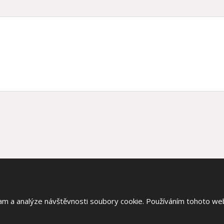
lam a analýze návštěvnosti soubory cookie. Používáním tohoto web