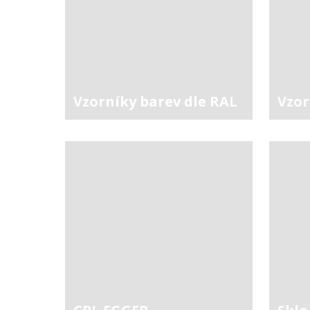
Vzorníky barev dle RAL
Vzor