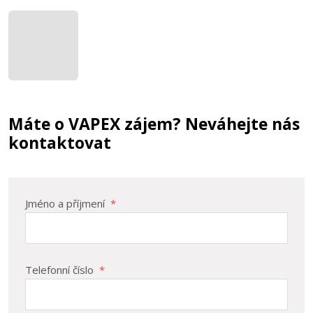
Máte o VAPEX zájem? Neváhejte nás
kontaktovat
Jméno a příjmení
*
Telefonní číslo
*