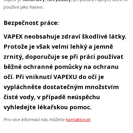
používá jako hasivo.
Bezpečnost práce:
VAPEX
neobsahuje zdraví škodlivé látky
.
Protože je však velmi lehký a jemně
zrnitý, doporučuje se při práci používat
běžné ochranné pomůcky na ochranu
očí. Při vniknutí VAPEXU do očí je
vypláchněte dostatečným množstvím
čisté vody, v případě neúspěchu
vyhledejte lékařskou pomoc.
Pro více informací nás můžete
kontaktovat
.