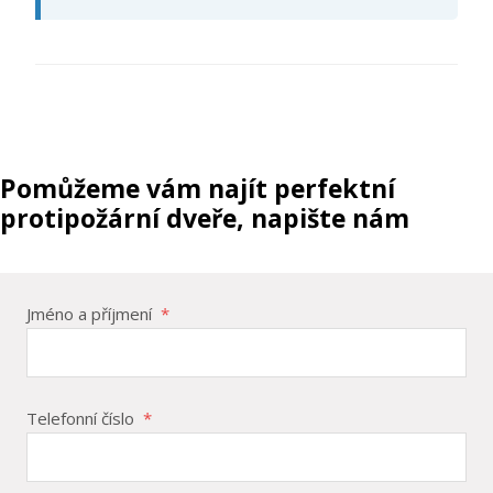
Pomůžeme vám najít perfektní
protipožární dveře, napište nám
Jméno a příjmení
*
Telefonní číslo
*